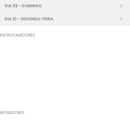
DIA 09 - DOMINGO
DIA 10 - SEGUNDA-FEIRA
PATROCINADORES
APOIADORES