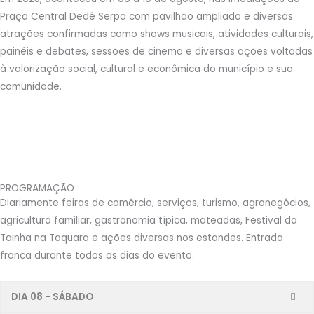
Praça Central Dedê Serpa com pavilhão ampliado e diversas
atrações confirmadas como shows musicais, atividades culturais,
painéis e debates, sessões de cinema e diversas ações voltadas
à valorização social, cultural e econômica do município e sua
comunidade.
PROGRAMAÇÃO
Diariamente feiras de comércio, serviços, turismo, agronegócios,
agricultura familiar, gastronomia típica, mateadas, Festival da
Tainha na Taquara e ações diversas nos estandes. Entrada
franca durante todos os dias do evento.
DIA 08 - SÁBADO